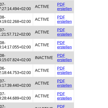
07-
PDF
ACTIVE
:27:14.494+02:00
erstellen
08-
PDF
ACTIVE
:19:02.268+02:00
erstellen
07-
PDF
ACTIVE
:21:57.712+02:00
erstellen
08-
PDF
ACTIVE
:14:17.055+02:00
erstellen
08-
PDF
INACTIVE
:15:07.824+02:00
erstellen
06-
PDF
ACTIVE
:18:44.753+02:00
erstellen
07-
PDF
ACTIVE
:17:39.440+02:00
erstellen
07-
PDF
ACTIVE
:28:44.689+02:00
erstellen
07-
PDF